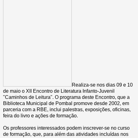
Realiza-se nos dias 09 e 10
de maio o XII Encontro de Literatura Infanto-Juvenil
"Caminhos de Leitura". O programa deste Encontro, que a
Biblioteca Municipal de Pombal promove desde 2002, em
parceria com a RBE, inclui palestras, exposições, oficinas,
feira do livro e ações de formação.
Os professores interessados podem inscrever-se no curso
de formação, que, para além das atividades incluídas nos