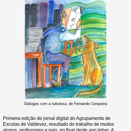
Diálogos com a natureza, de Fernando Cerqueira
Primeira edição do jornal digital do Agrupamento de
Escolas de Valdevez, resultado do trabalho de muitos
alunos, professores e pais, no final deste ano letivo. A