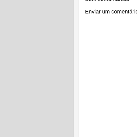
Enviar um comentári