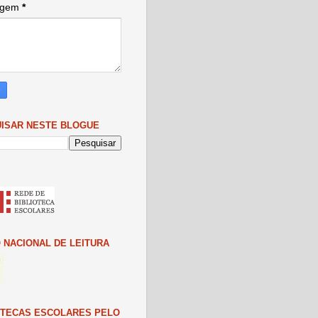
agem
*
ISAR NESTE BLOGUE
 NACIONAL DE LEITURA
OTECAS ESCOLARES PELO