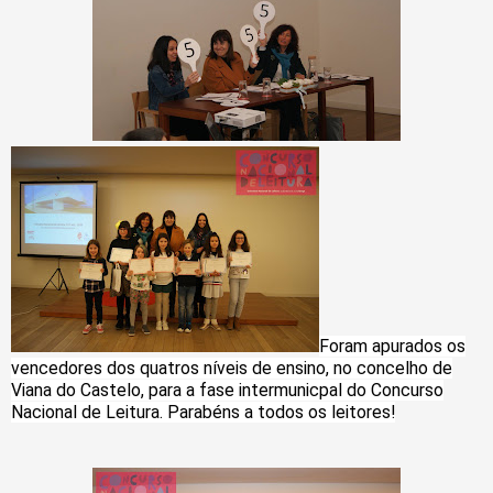
Foram apurados os
vencedores dos quatros níveis de ensino, no concelho de
Viana do Castelo, para a fase intermunicpal do Concurso
Nacional de Leitura. P
arabéns a todos os leitores!