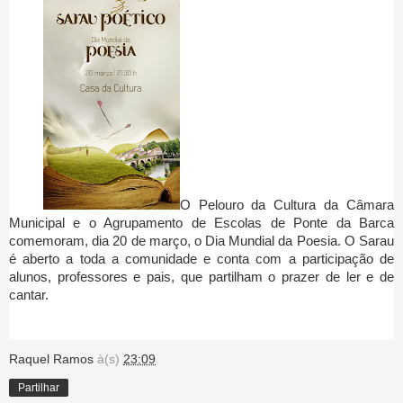
O Pelouro da Cultura da Câmara
Municipal e o Agrupamento de Escolas de Ponte da Barca
comemoram, dia 20 de março, o Dia Mundial da Poesia. O Sarau
é aberto a toda a comunidade e conta com a participação de
alunos, professores e pais, que partilham o prazer de ler e de
cantar.
Raquel Ramos
à(s)
23:09
Partilhar