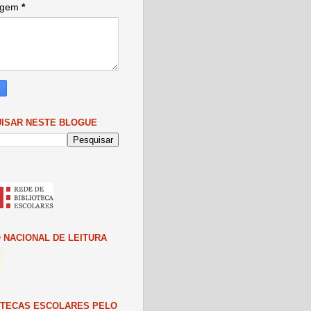
agem
*
ISAR NESTE BLOGUE
 NACIONAL DE LEITURA
OTECAS ESCOLARES PELO