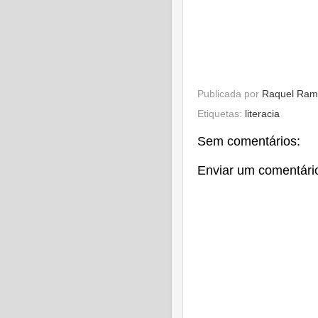
Publicada por
Raquel Ram
Etiquetas:
literacia
Sem comentários:
Enviar um comentári