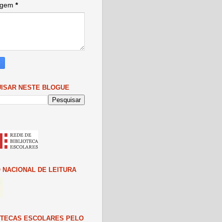
agem
*
ISAR NESTE BLOGUE
 NACIONAL DE LEITURA
OTECAS ESCOLARES PELO