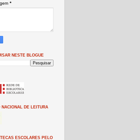
agem
*
ISAR NESTE BLOGUE
 NACIONAL DE LEITURA
OTECAS ESCOLARES PELO