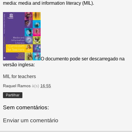
media: media and information literacy (MIL).
O documento pode ser descarregado na
versão inglesa:
MIL for teachers
Raquel Ramos
à(s)
16:55
Partilhar
Sem comentários:
Enviar um comentário