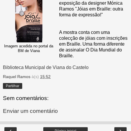
exposição da designer Mónica
Ramos "Jóias em Braille: outra
forma de expressão!"
A mostra conta com uma
colecção de jóias com inscrições
em Braille. Uma forma diferente
Imagem acedida no portal da
de assinalar O Dia Mundial do
BM de Viana
Braille.
Biblioteca Municipal de Viana do Castelo
Raquel Ramos
à(s)
15:52
Partilhar
Sem comentários:
Enviar um comentário
‹
›