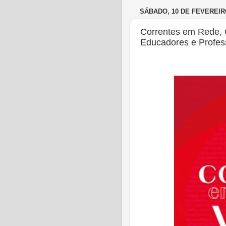
SÁBADO, 10 DE FEVEREIR
Correntes em Rede, 
Educadores e Profess