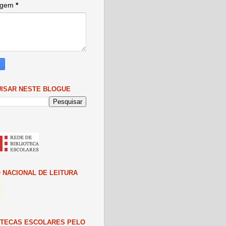
agem
*
ISAR NESTE BLOGUE
 NACIONAL DE LEITURA
OTECAS ESCOLARES PELO