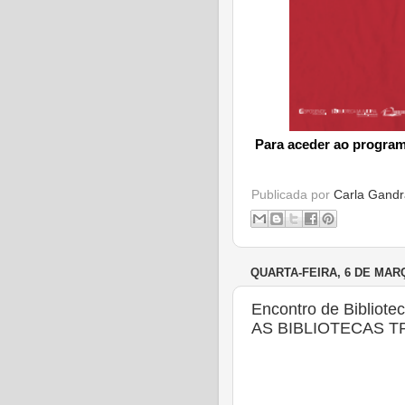
Para aceder ao program
Publicada por
Carla Gandr
QUARTA-FEIRA, 6 DE MAR
Encontro de Bibliot
AS BIBLIOTECAS 