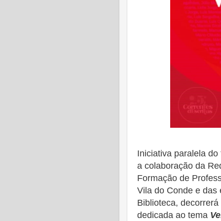
Iniciativa paralela do
a colaboração da Red
Formação de Profess
Vila do Conde e das 
Biblioteca, decorrerá
dedicada ao tema
Ve