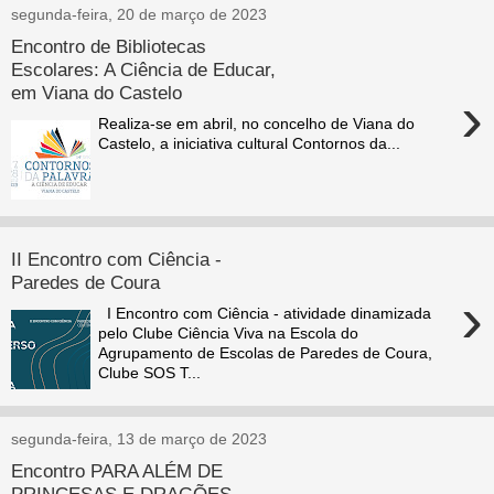
segunda-feira, 20 de março de 2023
Encontro de Bibliotecas
Escolares: A Ciência de Educar,
em Viana do Castelo
›
Realiza-se em abril, no concelho de Viana do
Castelo, a iniciativa cultural Contornos da...
II Encontro com Ciência -
Paredes de Coura
›
I Encontro com Ciência - atividade dinamizada
pelo Clube Ciência Viva na Escola do
Agrupamento de Escolas de Paredes de Coura,
Clube SOS T...
segunda-feira, 13 de março de 2023
Encontro PARA ALÉM DE
PRINCESAS E DRAGÕES -