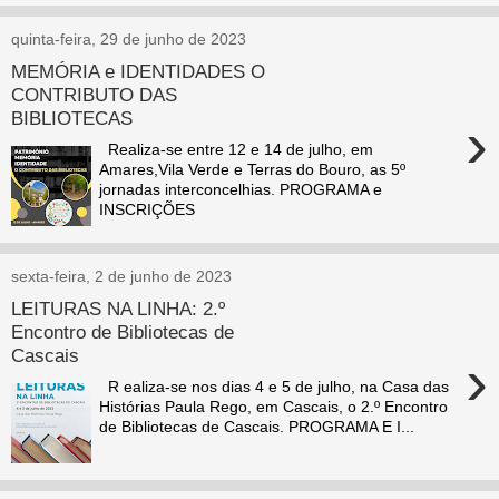
quinta-feira, 29 de junho de 2023
MEMÓRIA e IDENTIDADES O
CONTRIBUTO DAS
BIBLIOTECAS
›
Realiza-se entre 12 e 14 de julho, em
Amares,Vila Verde e Terras do Bouro, as 5º
jornadas interconcelhias. PROGRAMA e
INSCRIÇÕES
sexta-feira, 2 de junho de 2023
LEITURAS NA LINHA: 2.º
Encontro de Bibliotecas de
Cascais
›
R ealiza-se nos dias 4 e 5 de julho, na Casa das
Histórias Paula Rego, em Cascais, o 2.º Encontro
de Bibliotecas de Cascais. PROGRAMA E I...