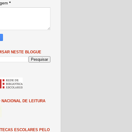
agem
*
ISAR NESTE BLOGUE
 NACIONAL DE LEITURA
OTECAS ESCOLARES PELO